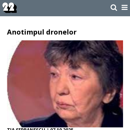
Anotimpul dronelor