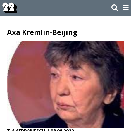
Axa Kremlin-Beijing