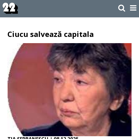
Ciucu salvează capitala