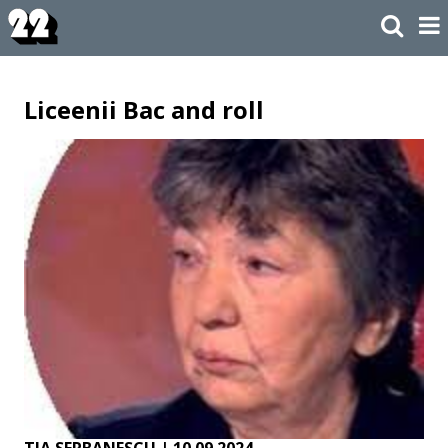
Liceenii Bac and roll