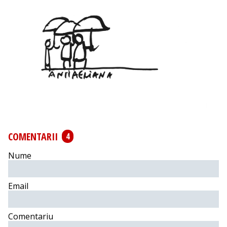
COMENTARII
4
Nume
Email
Comentariu