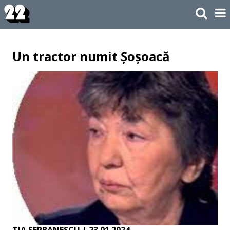
Un tractor numit Șoșoacă