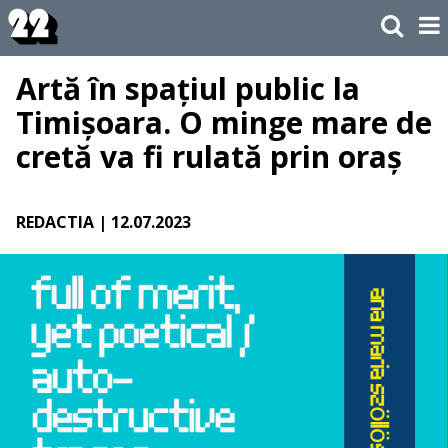
Artă în spațiul public la
Timișoara. O minge mare de
cretă va fi rulată prin oraș
REDACTIA
| 12.07.2023