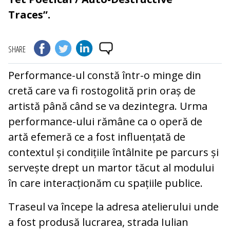
Traces”.
SHARE
Performance-ul constă într-o minge din
cretă care va fi rostogolită prin oraș de
artistă până când se va dezintegra. Urma
performance-ului rămâne ca o operă de
artă efemeră ce a fost influențată de
contextul și condițiile întâlnite pe parcurs și
servește drept un martor tăcut al modului
în care interacționăm cu spațiile publice.
Traseul va începe la adresa atelierului unde
a fost produsă lucrarea, strada Iulian