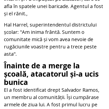
afla în spatele unei baricade. Agentul a fost
și el rănit.,
Hal Harrel, superintendentul districtului
școlar: "Am inima frântă. Suntem o
comunitate mică și vom avea nevoie de
rugăciunile voastre pentru a trece peste
asta".
Înainte de a merge la
școală, atacatorul și-a ucis
bunica
El a fost identificat drept Salvador Ramos,
un membru al comunității. Își cumpărase
armele de ziua lui. A fost primul lucru pe