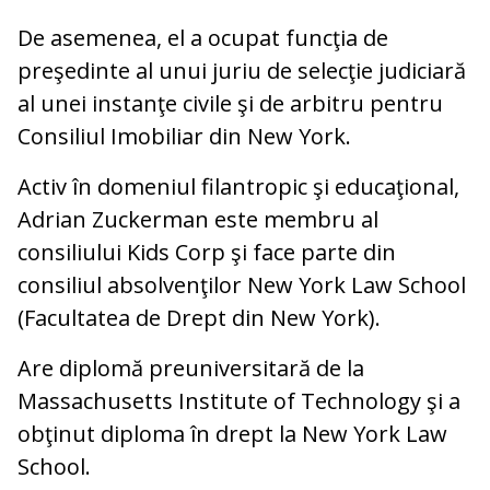
De asemenea, el a ocupat funcţia de
preşedinte al unui juriu de selecţie judiciară
al unei instanţe civile şi de arbitru pentru
Consiliul Imobiliar din New York.
Activ în domeniul filantropic şi educaţional,
Adrian Zuckerman este membru al
consiliului Kids Corp şi face parte din
consiliul absolvenţilor New York Law School
(Facultatea de Drept din New York).
Are diplomă preuniversitară de la
Massachusetts Institute of Technology şi a
obţinut diploma în drept la New York Law
School.