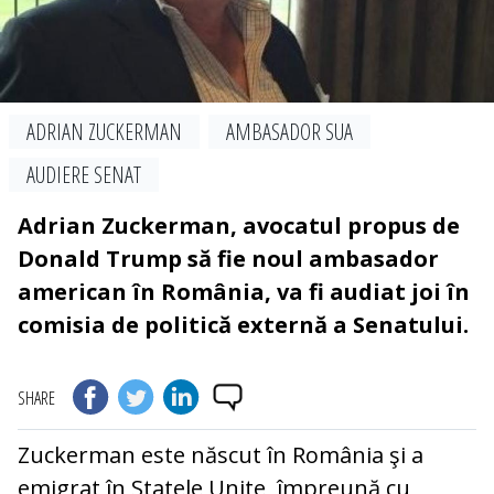
ADRIAN ZUCKERMAN
AMBASADOR SUA
AUDIERE SENAT
Adrian Zuckerman, avocatul propus de
Donald Trump să fie noul ambasador
american în România, va fi audiat joi în
comisia de politică externă a Senatului.
SHARE
Zuckerman este născut în România şi a
emigrat în Statele Unite, împreună cu