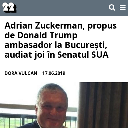
Adrian Zuckerman, propus
de Donald Trump
ambasador la București,
audiat joi în Senatul SUA
DORA VULCAN
| 17.06.2019