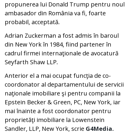
propunerea lui Donald Trump pentru noul
ambasador din România va fi, foarte
probabil, acceptată.
Adrian Zuckerman a fost admis în baroul
din New York în 1984, fiind partener în
cadrul firmei internaţionale de avocatură
Seyfarth Shaw LLP.
Anterior el a mai ocupat funcţia de co-
coordonator al departamentului de servicii
naţionale imobiliare şi pentru companii la
Epstein Becker & Green, PC, New York, iar
mai înainte a fost coordonator pentru
proprietăţi imobiliare la Lowenstein
Sandler, LLP, New York, scrie
G4Media.