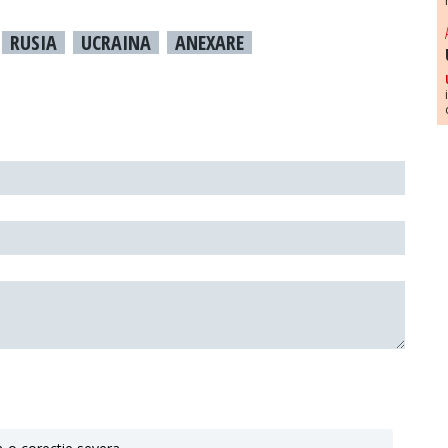
RUSIA
UCRAINA
ANEXARE