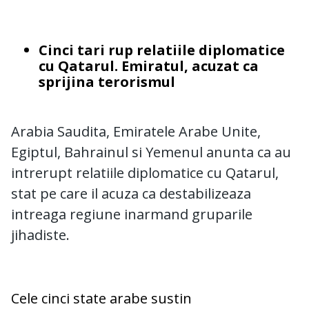
Cinci tari rup relatiile diplomatice
cu Qatarul. Emiratul, acuzat ca
sprijina terorismul
Arabia Saudita, Emiratele Arabe Unite,
Egiptul, Bahrainul si Yemenul anunta ca au
intrerupt relatiile diplomatice cu Qatarul,
stat pe care il acuza ca destabilizeaza
intreaga regiune inarmand gruparile
jihadiste.
Cele cinci state arabe sustin