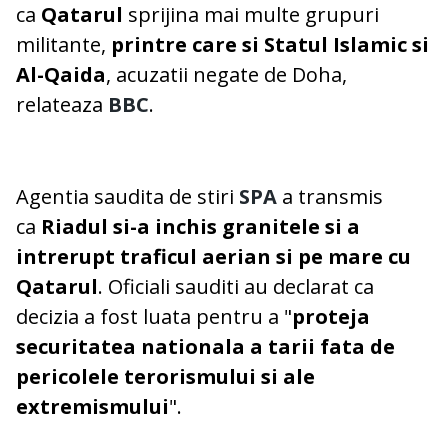
ca
Qatarul
sprijina mai multe grupuri
militante,
printre care si Statul Islamic si
Al-Qaida
, acuzatii negate de Doha,
relateaza
BBC
.
Agentia saudita de stiri
SPA
a transmis
ca
Riadul si-a inchis granitele si a
intrerupt traficul aerian si pe mare cu
Qatarul
. Oficiali sauditi au declarat ca
decizia a fost luata pentru a "
proteja
securitatea nationala a tarii fata de
pericolele terorismului si ale
extremismului
".