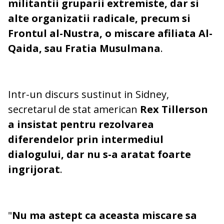
militantii gruparii extremiste, dar si
alte organizatii radicale, precum si
Frontul al-Nustra, o miscare afiliata Al-
Qaida, sau Fratia Musulmana
.
Intr-un discurs sustinut in Sidney,
secretarul de stat american
Rex Tillerson
a insistat pentru rezolvarea
diferendelor prin intermediul
dialogului, dar nu s-a aratat foarte
ingrijorat
.
"
Nu ma astept ca aceasta miscare sa