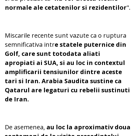
normale ale cetatenilor si rezidentilor
".
Miscarile recente sunt vazute ca o ruptura
semnificativa intr
e statele puternice din
Golf, care sunt totodata aliati
apropiati ai SUA, si au loc in contextul
amplificarii tensiunilor dintre aceste
tari si Iran. Arabia Saudita sustine ca
Qatarul are legaturi cu rebelii sustinuti
de Iran.
De asemenea,
au loc la aproximativ doua