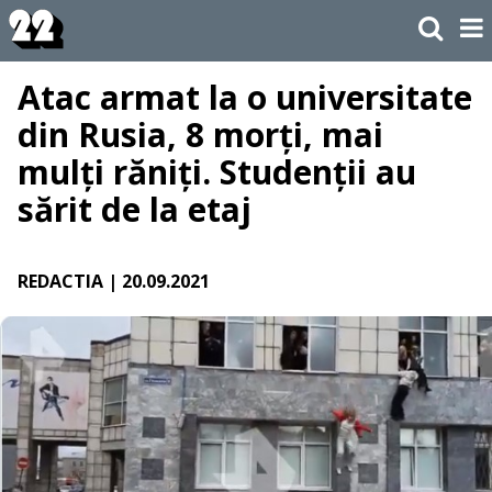
Atac armat la o universitate
din Rusia, 8 morți, mai
mulți răniți. Studenții au
sărit de la etaj
REDACTIA
| 20.09.2021