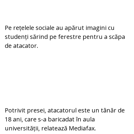
Pe rețelele sociale au apărut imagini cu
studenți sărind pe ferestre pentru a scăpa
de atacator.
Potrivit presei, atacatorul este un tânăr de
18 ani, care s-a baricadat în aula
universității, relatează Mediafax.