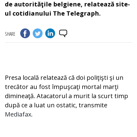
de autorităţile belgiene, relatează site-
ul cotidianului The Telegraph.
SHARE
Presa locală relatează că doi poliţişti şi un
trecător au fost împuşcaţi mortal marţi
dimineaţă. Atacatorul a murit la scurt timp
după ce a luat un ostatic, transmite
Mediafax.