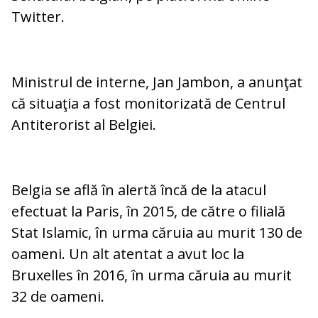
Twitter.
Ministrul de interne, Jan Jambon, a anunţat
că situaţia a fost monitorizată de Centrul
Antiterorist al Belgiei.
Belgia se află în alertă încă de la atacul
efectuat la Paris, în 2015, de către o filială
Stat Islamic, în urma căruia au murit 130 de
oameni. Un alt atentat a avut loc la
Bruxelles în 2016, în urma căruia au murit
32 de oameni.