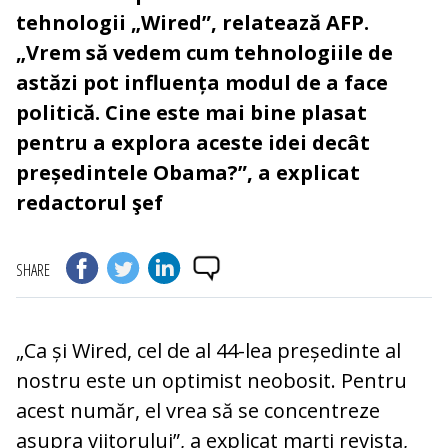
tehnologii „Wired”, relatează AFP.
„Vrem să vedem cum tehnologiile de
astăzi pot influența modul de a face
politică. Cine este mai bine plasat
pentru a explora aceste idei decât
președintele Obama?”, a explicat
redactorul şef
SHARE
„Ca și Wired, cel de al 44-lea președinte al
nostru este un optimist neobosit. Pentru
acest număr, el vrea să se concentreze
asupra viitorului”, a explicat marți revista,