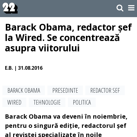
Barack Obama, redactor șef
la Wired. Se concentrează
asupra viitorului
E.B.
| 31.08.2016
BARACK OBAMA
PRESEDINTE
REDACTOR SEF
WIRED
TEHNOLOGIE
POLITICA
Barack Obama va deveni în noiembrie,
pentru o singură ediție, redactorul șef
al revistei specializate în noile