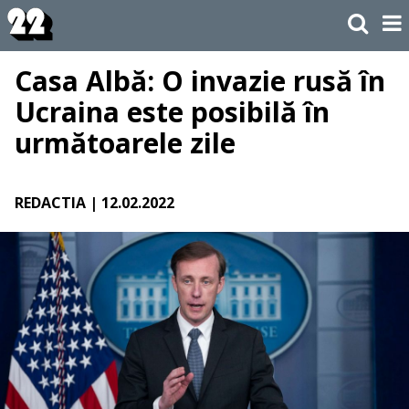
Casa Albă: O invazie rusă în
Ucraina este posibilă în
următoarele zile
REDACTIA
| 12.02.2022