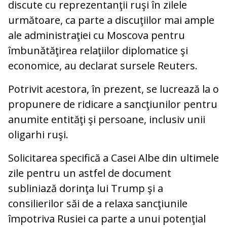
discute cu reprezentanţii ruşi în zilele
următoare, ca parte a discuţiilor mai ample
ale administraţiei cu Moscova pentru
îmbunătăţirea relaţiilor diplomatice şi
economice, au declarat sursele Reuters.
Potrivit acestora, în prezent, se lucrează la o
propunere de ridicare a sancţiunilor pentru
anumite entităţi şi persoane, inclusiv unii
oligarhi ruşi.
Solicitarea specifică a Casei Albe din ultimele
zile pentru un astfel de document
subliniază dorinţa lui Trump şi a
consilierilor săi de a relaxa sancţiunile
împotriva Rusiei ca parte a unui potenţial