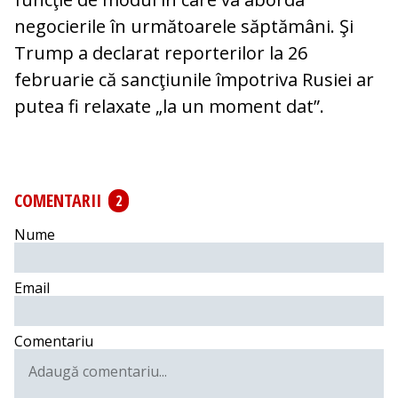
negocierile în următoarele săptămâni. Şi
Trump a declarat reporterilor la 26
februarie că sancţiunile împotriva Rusiei ar
putea fi relaxate „la un moment dat”.
COMENTARII
2
Nume
Email
Comentariu