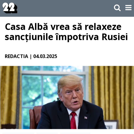
Casa Albă vrea să relaxeze
sancțiunile împotriva Rusiei
REDACTIA
| 04.03.2025