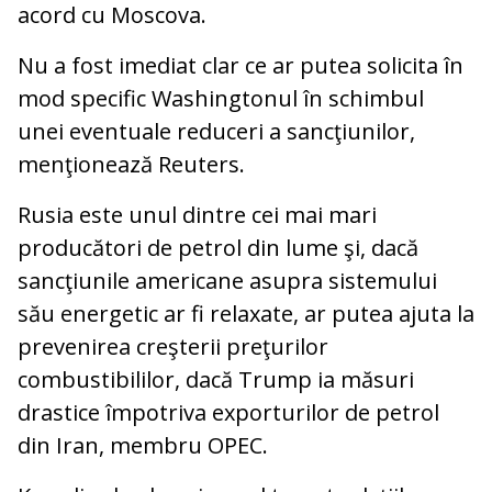
acord cu Moscova.
Nu a fost imediat clar ce ar putea solicita în
mod specific Washingtonul în schimbul
unei eventuale reduceri a sancţiunilor,
menţionează Reuters.
Rusia este unul dintre cei mai mari
producători de petrol din lume şi, dacă
sancţiunile americane asupra sistemului
său energetic ar fi relaxate, ar putea ajuta la
prevenirea creşterii preţurilor
combustibililor, dacă Trump ia măsuri
drastice împotriva exporturilor de petrol
din Iran, membru OPEC.