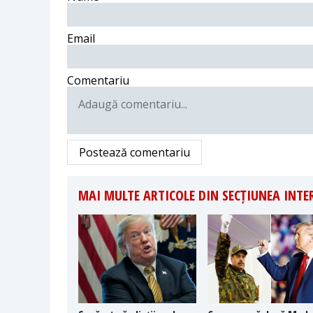
Email
Comentariu
Postează comentariu
MAI MULTE ARTICOLE DIN SECȚIUNEA INT