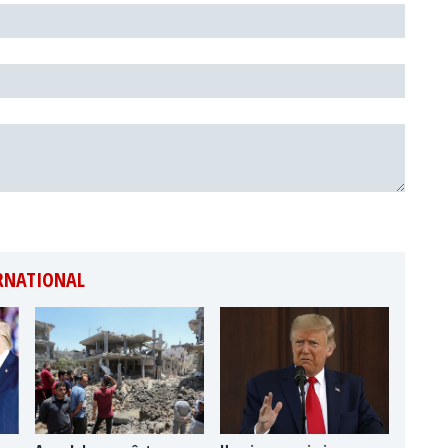
ERNATIONAL