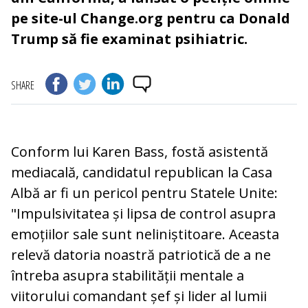
pe site-ul Change.org pentru ca Donald
Trump să fie examinat psihiatric.
SHARE
Conform lui Karen Bass, fostă asistentă
mediacală, candidatul republican la Casa
Albă ar fi un pericol pentru Statele Unite:
"Impulsivitatea și lipsa de control asupra
emoțiilor sale sunt neliniștitoare. Aceasta
relevă datoria noastră patriotică de a ne
întreba asupra stabilității mentale a
viitorului comandant șef și lider al lumii