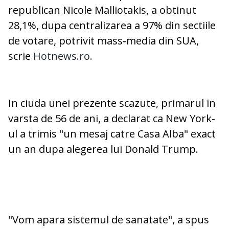
republican Nicole Malliotakis, a obtinut
28,1%, dupa centralizarea a 97% din sectiile
de votare, potrivit mass-media din SUA,
scrie
Hotnews.ro.
In ciuda unei prezente scazute, primarul in
varsta de 56 de ani, a declarat ca New York-
ul a trimis "un mesaj catre Casa Alba" exact
un an dupa alegerea lui Donald Trump.
"Vom apara sistemul de sanatate", a spus