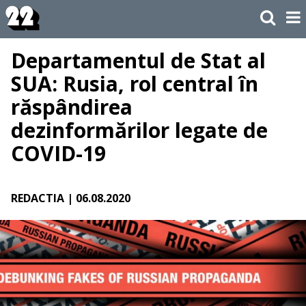
Departamentul de Stat al
SUA: Rusia, rol central în
răspândirea
dezinformărilor legate de
COVID-19
REDACTIA
| 06.08.2020