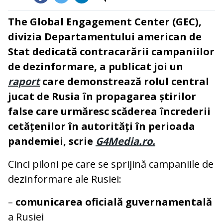
The Global Engagement Center (GEC),
divizia Departamentului american de
Stat dedicată contracarării campaniilor
de dezinformare, a publicat joi un
raport
care demonstrează rolul central
jucat de Rusia în propagarea știrilor
false care urmăresc scăderea încrederii
cetățenilor în autorități în perioada
pandemiei, scrie
G4Media.ro.
Cinci piloni pe care se sprijină campaniile de
dezinformare ale Rusiei:
–
comunicarea oficială guvernamentală
a Rusiei