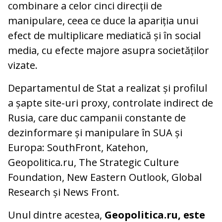
combinare a celor cinci direcții de
manipulare, ceea ce duce la apariția unui
efect de multiplicare mediatică și în social
media, cu efecte majore asupra societăților
vizate.
Departamentul de Stat a realizat și profilul
a șapte site-uri proxy, controlate indirect de
Rusia, care duc campanii constante de
dezinformare și manipulare în SUA și
Europa: SouthFront, Katehon,
Geopolitica.ru, The Strategic Culture
Foundation, New Eastern Outlook, Global
Research și News Front.
Unul dintre acestea,
Geopolitica.ru, este