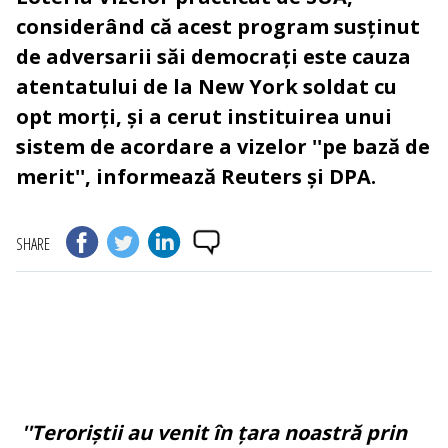
considerând că acest program susținut
de adversarii săi democrați este cauza
atentatului de la New York soldat cu
opt morți, și a cerut instituirea unui
sistem de acordare a vizelor ''pe bază de
merit'', informează Reuters și DPA.
SHARE
''Teroriștii au venit în țara noastră prin