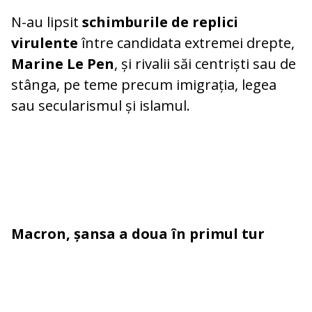
N-au lipsit
schimburile de replici
virulente
între candidata extremei drepte,
Marine Le Pen
, și rivalii săi centriști sau de
stânga, pe teme precum imigrația, legea
sau secularismul și islamul.
Macron, șansa a doua în primul tur