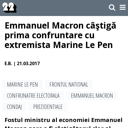
Emmanuel Macron câştigă
prima confruntare cu
extremista Marine Le Pen
E.B.
| 21.03.2017
MARINE LE PEN
FRONTUL NATIONAL
CONFRUNATRE ELECTORALA
EMMANUEL MACRON
CONDAJ
PREZIDENTIALE
Fostul ministru al economiei Emmanuel