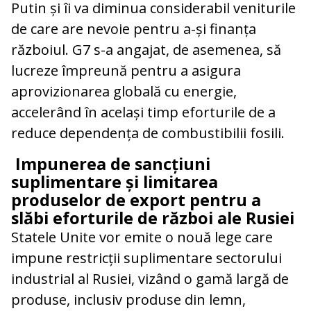
Putin și îi va diminua considerabil veniturile
de care are nevoie pentru a-și finanța
războiul. G7 s-a angajat, de asemenea, să
lucreze împreună pentru a asigura
aprovizionarea globală cu energie,
accelerând în același timp eforturile de a
reduce dependența de combustibilii fosili.
Impunerea de sancțiuni
suplimentare și limitarea
produselor de export pentru a
slăbi eforturile de război ale Rusiei
Statele Unite vor emite o nouă lege care
impune restricții suplimentare sectorului
industrial al Rusiei, vizând o gamă largă de
produse, inclusiv produse din lemn,