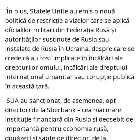
În plus, Statele Unite au emis o nouă
politică de restricție a vizelor care se aplică
oficialilor militari din Federația Rusă și
autorităților susținute de Rusia sau
instalate de Rusia în Ucraina, despre care se
crede că au fost implicate în încălcări ale
drepturilor omului, încălcări ale dreptului
internațional umanitar sau corupție publică
în această țară.
SUA au sancționat, de asemenea, opt
directori de la Sberbank – cea mai mare
instituție financiară din Rusia și deosebit de
importantă pentru economia rusă,
douăzeci și șapte de directori de la