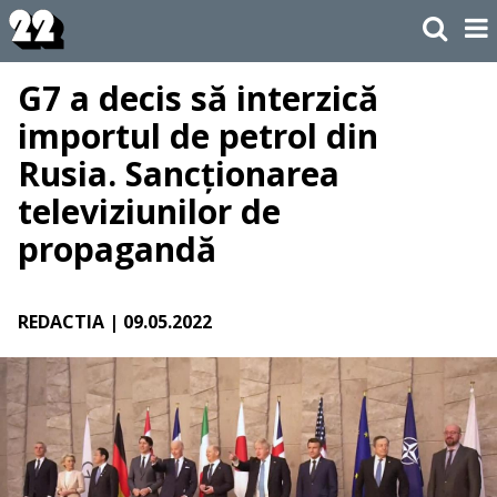
G7 a decis să interzică
importul de petrol din
Rusia. Sancționarea
televiziunilor de
propagandă
REDACTIA
| 09.05.2022