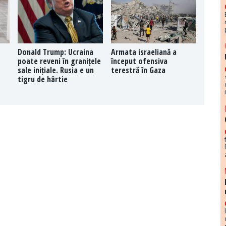
Donald Trump: Ucraina
Armata israeliană a
poate reveni în granițele
început ofensiva
sale inițiale. Rusia e un
terestră în Gaza
tigru de hârtie