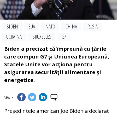
BIDEN
SUA
NATO
CHINA
RUSIA
UCRAINA
BRUXELLES
G7
Biden a precizat că împreună cu ţările
care compun G7 şi Uniunea Europeană,
Statele Unite vor acţiona pentru
asigurarea securităţii alimentare şi
energetice.
SHARE
Președintele american Joe Biden a declarat