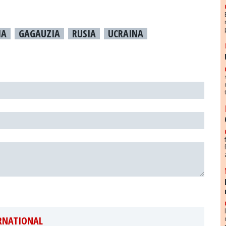
IA
GAGAUZIA
RUSIA
UCRAINA
ERNATIONAL