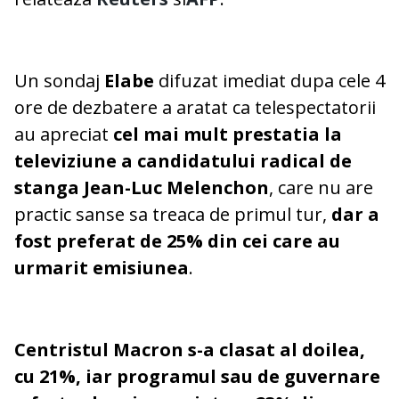
Un sondaj
Elabe
difuzat imediat dupa cele 4
ore de dezbatere a aratat ca telespectatorii
au apreciat
cel mai mult prestatia la
televiziune a candidatului radical de
stanga Jean-Luc Melenchon
, care nu are
practic sanse sa treaca de primul tur,
dar a
fost preferat de 25% din cei care au
urmarit emisiunea
.
Centristul Macron s-a clasat al doilea,
cu 21%, iar programul sau de guvernare