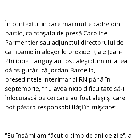
În contextul în care mai multe cadre din
partid, ca ataşata de presă Caroline
Parmentier sau adjunctul directorului de
campanie în alegerile prezidenţiale Jean-
Philippe Tanguy au fost aleşi duminică, ea
dă asigurări că Jordan Bardella,
preşedintele interimar al RN până în
septembrie, ”nu avea nicio dificultate să-i
înlocuiască pe cei care au fost aleşi şi care
pot păstra responsabilităţi în mişcare”.
”Eu însămi am făcut-o timp de ani de zile”, a