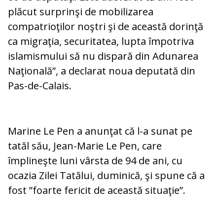
plăcut surprinşi de mobilizarea
compatrioţilor noştri şi de această dorinţă
ca migraţia, securitatea, lupta împotriva
islamismului să nu dispară din Adunarea
Naţională”, a declarat noua deputată din
Pas-de-Calais.
Marine Le Pen a anunţat că l-a sunat pe
tatăl său, Jean-Marie Le Pen, care
împlineşte luni vârsta de 94 de ani, cu
ocazia Zilei Tatălui, duminică, şi spune că a
fost ”foarte fericit de această situaţie”.