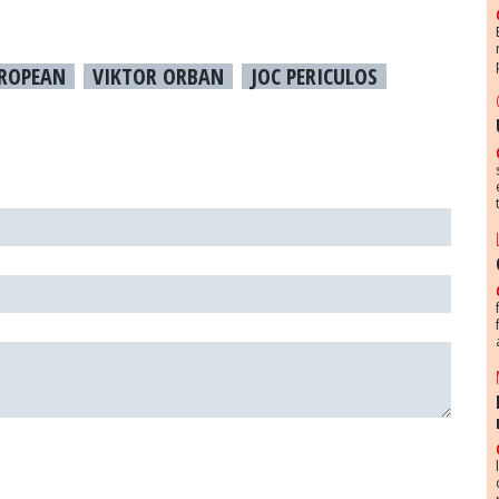
ROPEAN
VIKTOR ORBAN
JOC PERICULOS