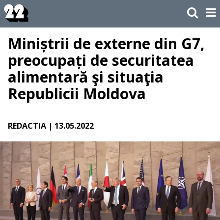
Miniștrii de externe din G7,
preocupați de securitatea
alimentară şi situaţia
Republicii Moldova
REDACTIA
| 13.05.2022