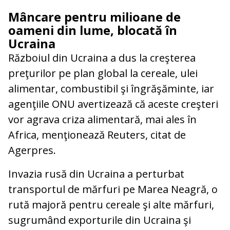
Mâncare pentru milioane de
oameni din lume, blocată în
Ucraina
Războiul din Ucraina a dus la creşterea
preţurilor pe plan global la cereale, ulei
alimentar, combustibil şi îngrăşăminte, iar
agenţiile ONU avertizează că aceste creşteri
vor agrava criza alimentară, mai ales în
Africa, menţionează Reuters, citat de
Agerpres.
Invazia rusă din Ucraina a perturbat
transportul de mărfuri pe Marea Neagră, o
rută majoră pentru cereale şi alte mărfuri,
sugrumând exporturile din Ucraina şi