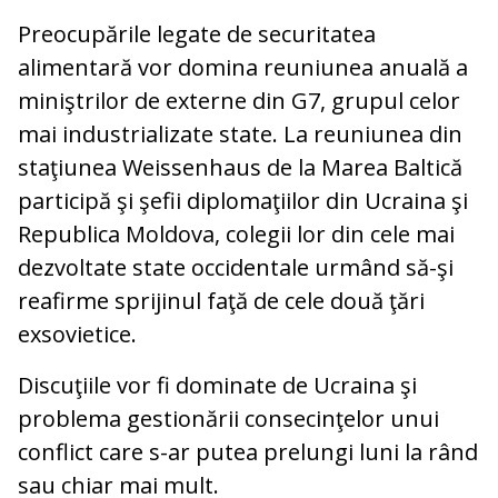
Preocupările legate de securitatea
alimentară vor domina reuniunea anuală a
miniştrilor de externe din G7, grupul celor
mai industrializate state. La reuniunea din
staţiunea Weissenhaus de la Marea Baltică
participă şi şefii diplomaţiilor din Ucraina şi
Republica Moldova, colegii lor din cele mai
dezvoltate state occidentale urmând să-şi
reafirme sprijinul faţă de cele două ţări
exsovietice.
Discuţiile vor fi dominate de Ucraina şi
problema gestionării consecinţelor unui
conflict care s-ar putea prelungi luni la rând
sau chiar mai mult.