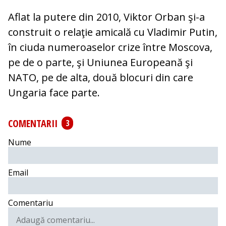
Aflat la putere din 2010, Viktor Orban şi-a
construit o relaţie amicală cu Vladimir Putin,
în ciuda numeroaselor crize între Moscova,
pe de o parte, şi Uniunea Europeană şi
NATO, pe de alta, două blocuri din care
Ungaria face parte.
COMENTARII
3
Nume
Email
Comentariu