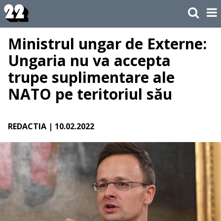
Ministrul ungar de Externe:
Ungaria nu va accepta
trupe suplimentare ale
NATO pe teritoriul său
REDACTIA
| 10.02.2022