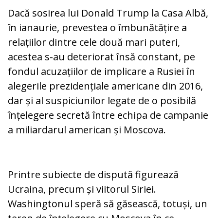
Dacă sosirea lui Donald Trump la Casa Albă,
în ianaurie, prevestea o îmbunătățire a
relațiilor dintre cele două mari puteri,
acestea s-au deteriorat însă constant, pe
fondul acuzațiilor de implicare a Rusiei în
alegerile prezidențiale americane din 2016,
dar și al suspiciunilor legate de o posibilă
înțelegere secretă între echipa de campanie
a miliardarul american și Moscova.
Printre subiecte de dispută figurează
Ucraina, precum și viitorul Siriei.
Washingtonul speră să găsească, totuși, un