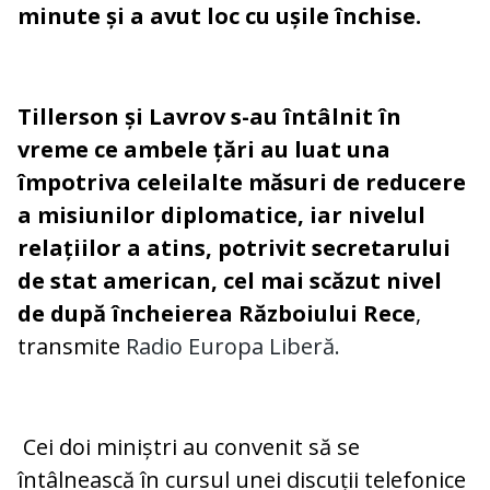
minute și a avut loc cu ușile închise.
Tillerson și Lavrov s-au întâlnit în
vreme ce ambele țări au luat una
împotriva celeilalte măsuri de reducere
a misiunilor diplomatice, iar nivelul
relațiilor a atins, potrivit secretarului
de stat american, cel mai scăzut nivel
de după încheierea Războiului Rece
,
transmite
Radio Europa Liberă.
Cei doi miniștri au convenit să se
întâlnească în cursul unei discuții telefonice