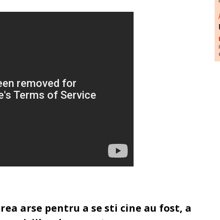
ea arse pentru a se sti cine au fost, a