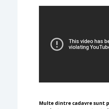
Multe dintre cadavre sunt pr