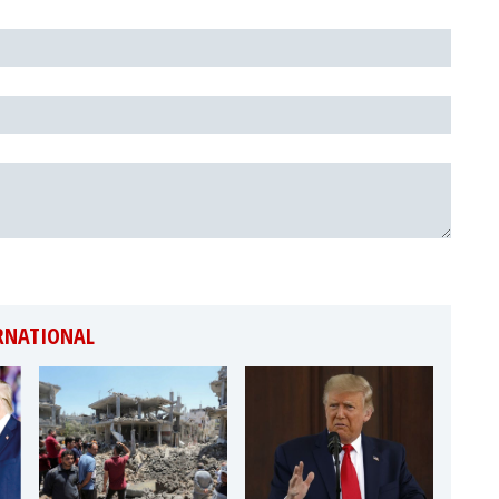
ERNATIONAL