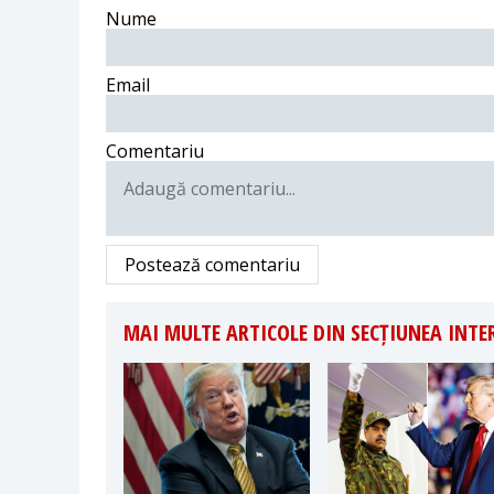
Nume
Email
Comentariu
Postează comentariu
MAI MULTE ARTICOLE DIN SECȚIUNEA INT