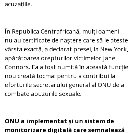
acuzațiile.
În Republica Centrafricană, mulți oameni
nu au certificate de naștere care să le ateste
vârsta exactă, a declarat presei, la New York,
apărătoarea drepturilor victimelor Jane
Connors. Ea a fost numită în această funcție
nou creată tocmai pentru a contribui la
eforturile secretarului general al ONU de a
combate abuzurile sexuale.
ONU a implementat și un sistem de
monitorizare digitală care semnalează