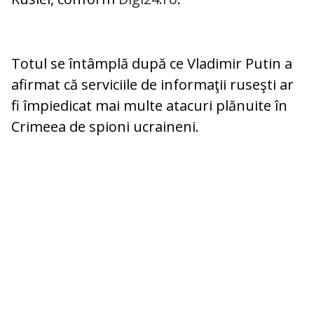
Totul se întâmplă după ce Vladimir Putin a
afirmat că serviciile de informaţii ruseşti ar
fi împiedicat mai multe atacuri plănuite în
Crimeea de spioni ucraineni.