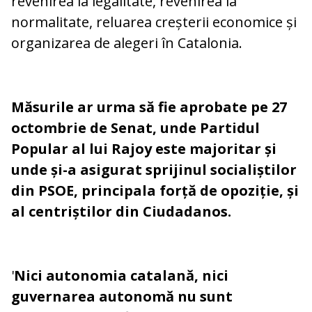
revenirea la legalitate, revenirea la
normalitate, reluarea creșterii economice și
organizarea de alegeri în Catalonia.
Măsurile ar urma să fie aprobate pe 27
octombrie de Senat, unde Partidul
Popular al lui Rajoy este majoritar și
unde și-a asigurat sprijinul socialiștilor
din PSOE, principala forță de opoziție, și
al centriștilor din Ciudadanos.
'
Nici autonomia catalană, nici
guvernarea autonomă nu sunt