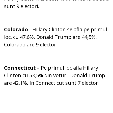
sunt 9 electori.
Colorado
- Hillary Clinton se afla pe primul
loc, cu 47,6%. Donald Trump are 44,5%.
Colorado are 9 electori.
Connecticut
– Pe primul loc afla Hillary
Clinton cu 53,5% din voturi. Donald Trump
are 42,1%. In Connecticut sunt 7 electori.