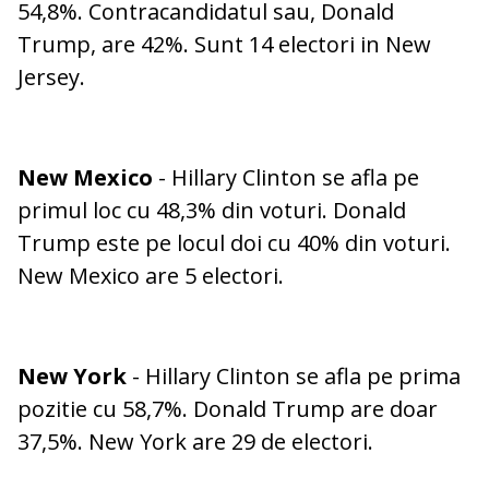
54,8%. Contracandidatul sau, Donald
Trump, are 42%. Sunt 14 electori in New
Jersey.
New Mexico
- Hillary Clinton se afla pe
primul loc cu 48,3% din voturi. Donald
Trump este pe locul doi cu 40% din voturi.
New Mexico are 5 electori.
New York
- Hillary Clinton se afla pe prima
pozitie cu 58,7%. Donald Trump are doar
37,5%. New York are 29 de electori.