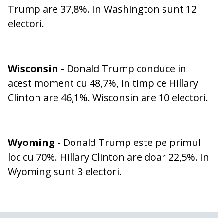
Trump are 37,8%. In Washington sunt 12
electori.
Wisconsin
- Donald Trump conduce in
acest moment cu 48,7%, in timp ce Hillary
Clinton are 46,1%. Wisconsin are 10 electori.
Wyoming
- Donald Trump este pe primul
loc cu 70%. Hillary Clinton are doar 22,5%. In
Wyoming sunt 3 electori.