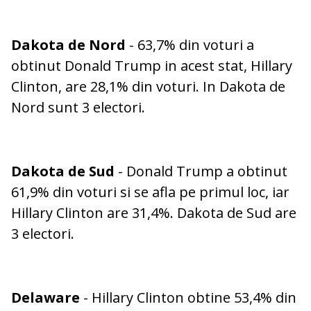
Dakota de Nord
- 63,7% din voturi a
obtinut Donald Trump in acest stat, Hillary
Clinton, are 28,1% din voturi. In Dakota de
Nord sunt 3 electori.
Dakota de Sud
- Donald Trump a obtinut
61,9% din voturi si se afla pe primul loc, iar
Hillary Clinton are 31,4%. Dakota de Sud are
3 electori.
Delaware
- Hillary Clinton obtine 53,4% din