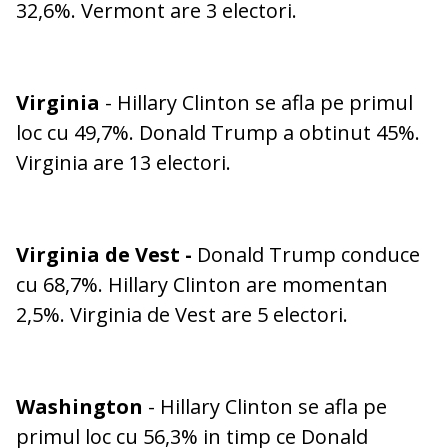
32,6%. Vermont are 3 electori.
Virginia
- Hillary Clinton se afla pe primul
loc cu 49,7%. Donald Trump a obtinut 45%.
Virginia are 13 electori.
Virginia de Vest
-
Donald Trump conduce
cu 68,7%. Hillary Clinton are momentan
2,5%. Virginia de Vest are 5 electori.
Washington
- Hillary Clinton se afla pe
primul loc cu 56,3% in timp ce Donald