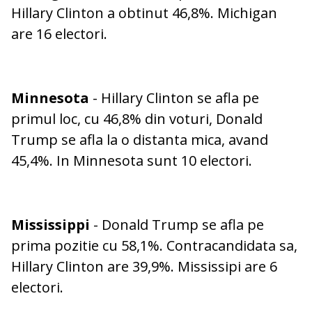
Hillary Clinton a obtinut 46,8%. Michigan
are 16 electori.
Minnesota
- Hillary Clinton se afla pe
primul loc, cu 46,8% din voturi, Donald
Trump se afla la o distanta mica, avand
45,4%. In Minnesota sunt 10 electori.
Mississippi
- Donald Trump se afla pe
prima pozitie cu 58,1%. Contracandidata sa,
Hillary Clinton are 39,9%. Mississipi are 6
electori.