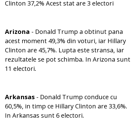
Clinton 37,2% Acest stat are 3 electori
Arizona
- Donald Trump a obtinut pana
acest moment 49,3% din voturi, iar Hillary
Clinton are 45,7%. Lupta este stransa, iar
rezultatele se pot schimba. In Arizona sunt
11 electori.
Arkansas
- Donald Trump conduce cu
60,5%, in timp ce Hillary Clinton are 33,6%.
In Arkansas sunt 6 electori.