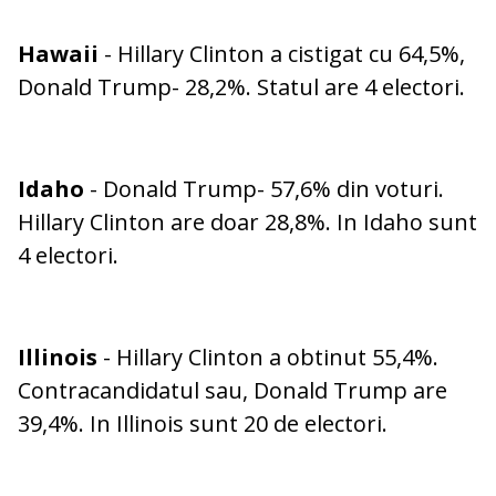
Hawaii
- Hillary Clinton a cistigat cu 64,5%,
Donald Trump- 28,2%. Statul are 4 electori.
Idaho
- Donald Trump- 57,6% din voturi.
Hillary Clinton are doar 28,8%. In Idaho sunt
4 electori.
Illinois
- Hillary Clinton a obtinut 55,4%.
Contracandidatul sau, Donald Trump are
39,4%. In Illinois sunt 20 de electori.