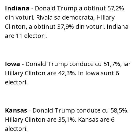
Indiana
- Donald Trump a obtinut 57,2%
din voturi. Rivala sa democrata, Hillary
Clinton, a obtinut 37,9% din voturi. Indiana
are 11 electori.
Iowa
- Donald Trump conduce cu 51,7%, iar
Hillary Clinton are 42,3%. In Iowa sunt 6
electori.
Kansas
- Donald Trump conduce cu 58,5%.
Hillary Clinton are 35,1%. Kansas are 6
alectori.