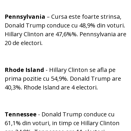
Pennsylvania
– Cursa este foarte strinsa,
Donald Trump conduce cu 48,9% din voturi.
Hillary Clinton are 47,6%%. Pennsylvania are
20 de electori.
Rhode Island
- Hillary Clinton se afla pe
prima pozitie cu 54,9%. Donald Trump are
40,3%. Rhode Island are 4 electori.
Tennessee
- Donald Trump conduce cu
61,1% din voturi, in timp ce Hillary Clinton