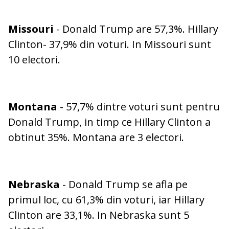
Missouri
- Donald Trump are 57,3%. Hillary
Clinton- 37,9% din voturi. In Missouri sunt
10 electori.
Montana
- 57,7% dintre voturi sunt pentru
Donald Trump, in timp ce Hillary Clinton a
obtinut 35%. Montana are 3 electori.
Nebraska
- Donald Trump se afla pe
primul loc, cu 61,3% din voturi, iar Hillary
Clinton are 33,1%. In Nebraska sunt 5