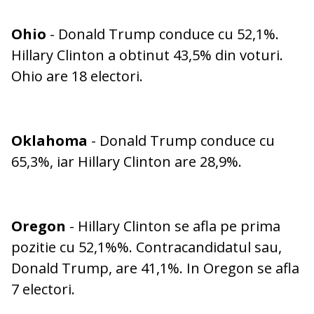
Ohio
- Donald Trump conduce cu 52,1%.
Hillary Clinton a obtinut 43,5% din voturi.
Ohio are 18 electori.
Oklahoma
- Donald Trump conduce cu
65,3%, iar Hillary Clinton are 28,9%.
Oregon
- Hillary Clinton se afla pe prima
pozitie cu 52,1%%. Contracandidatul sau,
Donald Trump, are 41,1%. In Oregon se afla
7 electori.