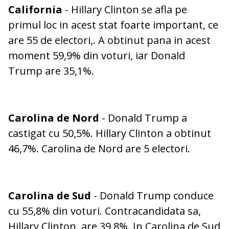
California
- Hillary Clinton se afla pe
primul loc in acest stat foarte important, ce
are 55 de electori,. A obtinut pana in acest
moment 59,9% din voturi, iar Donald
Trump are 35,1%.
Carolina de Nord
- Donald Trump a
castigat cu 50,5%. Hillary Clinton a obtinut
46,7%. Carolina de Nord are 5 electori.
Carolina de Sud
- Donald Trump conduce
cu 55,8% din voturi. Contracandidata sa,
Hillary Clinton, are 39,8%. In Carolina de Sud