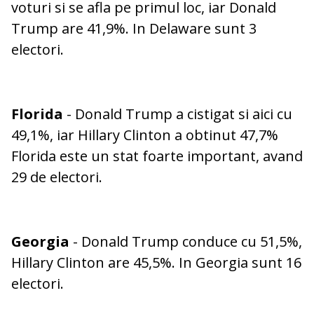
voturi si se afla pe primul loc, iar Donald
Trump are 41,9%. In Delaware sunt 3
electori.
Florida
- Donald Trump a cistigat si aici cu
49,1%, iar Hillary Clinton a obtinut 47,7%
Florida este un stat foarte important, avand
29 de electori.
Georgia
- Donald Trump conduce cu 51,5%,
Hillary Clinton are 45,5%. In Georgia sunt 16
electori.