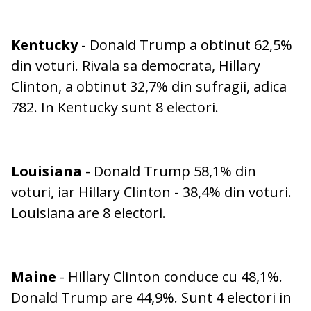
Kentucky
- Donald Trump a obtinut 62,5%
din voturi. Rivala sa democrata, Hillary
Clinton, a obtinut 32,7% din sufragii, adica
782. In Kentucky sunt 8 electori.
Louisiana
- Donald Trump 58,1% din
voturi, iar Hillary Clinton - 38,4% din voturi.
Louisiana are 8 electori.
Maine
- Hillary Clinton conduce cu 48,1%.
Donald Trump are 44,9%. Sunt 4 electori in