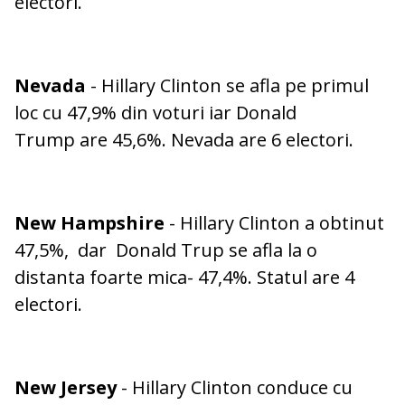
electori.
Nevada
- Hillary Clinton se afla pe primul
loc cu 47,9% din voturi iar Donald
Trump are 45,6%. Nevada are 6 electori.
New Hampshire
- Hillary Clinton a obtinut
47,5%, dar Donald Trup se afla la o
distanta foarte mica- 47,4%. Statul are 4
electori.
New Jersey
- Hillary Clinton conduce cu