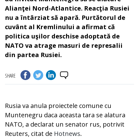
Alianţei Nord-Atlantice. Reacţia Rusiei
nu a întârziat să apară. Purtătorul de
cuvânt al Kremlinului a afirmat că
politica uşilor deschise adoptată de
NATO va atrage masuri de represalii
din partea Rusiei.
SHARE
Rusia va anula proiectele comune cu
Muntenegru daca aceasta tara se alatura
NATO, a declarat un senator rus, potrivit
Reuters, citat de
Hotnews
.