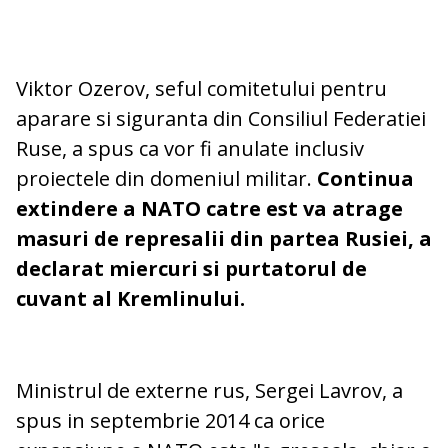
Viktor Ozerov, seful comitetului pentru
aparare si siguranta din Consiliul Federatiei
Ruse, a spus ca vor fi anulate inclusiv
proiectele din domeniul militar.
Continua
extindere a NATO catre est va atrage
masuri de represalii din partea Rusiei, a
declarat miercuri si purtatorul de
cuvant al Kremlinului.
Ministrul de externe rus, Sergei Lavrov, a
spus in septembrie 2014 ca orice