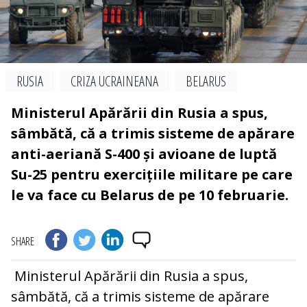
RUSIA
CRIZA UCRAINEANA
BELARUS
Ministerul Apărării din Rusia a spus,
sâmbătă, că a trimis sisteme de apărare
anti-aeriană S-400 și avioane de luptă
Su-25 pentru exercițiile militare pe care
le va face cu Belarus de pe 10 februarie.
SHARE
Ministerul Apărării din Rusia a spus,
sâmbătă, că a trimis sisteme de apărare