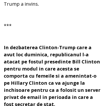
Trump a invins.
***
In dezbaterea Clinton-Trump care a
avut loc duminica, republicanul l-a
atacat pe fostul presedinte Bill Clinton
pentru modul in care acesta se
comporta cu femeile si a amenintat-o
pe Hillary Clinton ca va ajunge la
inchisoare pentru ca a folosit un server
privat de email in perioada in care a
fost secretar de stat.