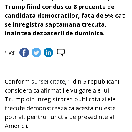
Trump fiind condus cu 8 procente de
candidata democratilor, fata de 5% cat
se inregistra saptamana trecuta,
inaintea dezbaterii de duminica.
SHARE
Conform
sursei citate
, 1 din 5 republicani
considera ca afirmatiile vulgare ale lui
Trump din inregistrarea publicata zilele
trecute demonstreaza ca acesta nu este
potrivit pentru functia de presedinte al
Americii.