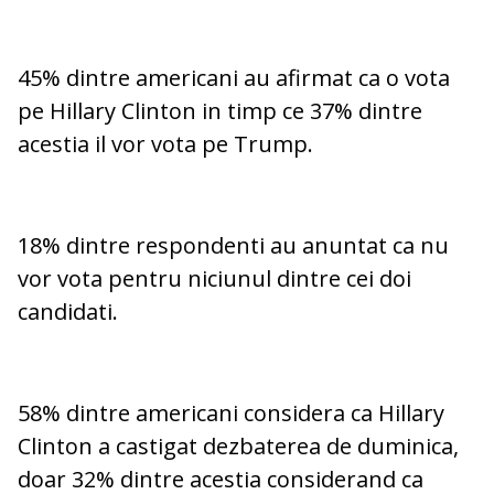
45% dintre americani au afirmat ca o vota
pe Hillary Clinton in timp ce 37% dintre
acestia il vor vota pe Trump.
18% dintre respondenti au anuntat ca nu
vor vota pentru niciunul dintre cei doi
candidati.
58% dintre americani considera ca Hillary
Clinton a castigat dezbaterea de duminica,
doar 32% dintre acestia considerand ca