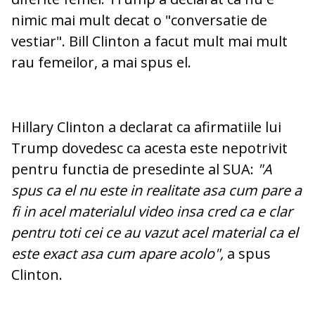
nimic mai mult decat o "conversatie de
vestiar". Bill Clinton a facut mult mai mult
rau femeilor, a mai spus el.
Hillary Clinton a declarat ca afirmatiile lui
Trump dovedesc ca acesta este nepotrivit
pentru functia de presedinte al SUA:
"A
spus ca el nu este in realitate asa cum pare a
fi in acel materialul video insa cred ca e clar
pentru toti cei ce au vazut acel material ca el
este exact asa cum apare acolo",
a spus
Clinton.