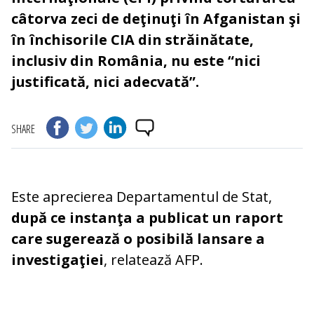
câtorva zeci de deţinuţi în Afganistan şi
în închisorile CIA din străinătate,
inclusiv din România, nu este “nici
justificată, nici adecvată”.
SHARE
Este aprecierea Departamentul de Stat,
după ce instanţa a publicat un raport
care sugerează o posibilă lansare a
investigaţiei
, relatează AFP.