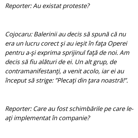
Reporter: Au existat proteste?
Cojocaru: Balerinii au decis să spună că nu
era un lucru corect şi au ieşit în faţa Operei
pentru a-şi exprima sprijinul faţă de noi. Am
decis să fiu alături de ei. Un alt grup, de
contramanifestanţi, a venit acolo, iar ei au
început să strige: ”Plecaţi din ţara noastră!”.
Reporter: Care au fost schimbările pe care le-
aţi implementat în companie?