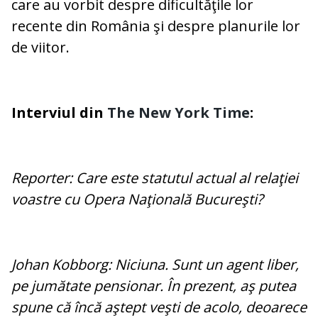
care au vorbit despre dificultăţile lor
recente din România şi despre planurile lor
de viitor.
Interviul din
The New York Time
:
Reporter: Care este statutul actual al relaţiei
voastre cu Opera Naţională Bucureşti?
Johan Kobborg: Niciuna. Sunt un agent liber,
pe jumătate pensionar. În prezent, aş putea
spune că încă aştept veşti de acolo, deoarece