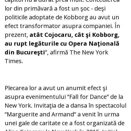
lor din primăvară a fost un şoc - deşi
politicile adoptate de Kobborg au avut un
efect transformator asupra companiei. În
prezent,
atât Cojocaru, cât şi Kobborg,
au rupt legăturile cu Opera Naţională
din Bucureşti
”, afirmă The New York
Times.
Plecarea lor a avut un anumit efect şi
asupra evenimentului ”Fall for Dance” de la
New York. Invitaţia de a dansa în spectacolul
”Marguerite and Armand” a venit în urma
unei gale de caritate ce a fost organizată de