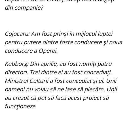
din companie?
Cojocaru: Am fost prinşi în mijlocul luptei
pentru putere dintre fosta conducere şi noua
conducere a Operei.
Kobborg: Din aprilie, au fost numiţi patru
directori. Trei dintre ei au fost concediaţi.
Ministrul Culturii a fost concediat şi el. Unii
oameni nu voiau să ne lase să plecăm. Unii
au crezut că pot să facă acest proiect să
funcţioneze.