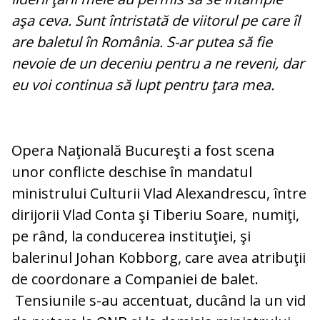
aşa ceva. Sunt întristată de viitorul pe care îl
are baletul în România. S-ar putea să fie
nevoie de un deceniu pentru a ne reveni, dar
eu voi continua să lupt pentru ţara mea.
Opera Naţională Bucureşti a fost scena
unor conflicte deschise în mandatul
ministrului Culturii Vlad Alexandrescu, între
dirijorii Vlad Conta şi Tiberiu Soare, numiţi,
pe rând, la conducerea instituţiei, şi
balerinul Johan Kobborg, care avea atribuţii
de coordonare a Companiei de balet.
Tensiunile s-au accentuat, ducând la un vid