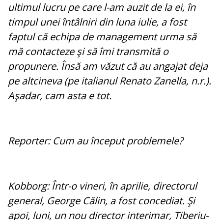
ultimul lucru pe care l-am auzit de la ei, în
timpul unei întâlniri din luna iulie, a fost
faptul că echipa de management urma să
mă contacteze şi să îmi transmită o
propunere. Însă am văzut că au angajat deja
pe altcineva (pe italianul Renato Zanella, n.r.).
Aşadar, cam asta e tot.
Reporter: Cum au început problemele?
Kobborg: Într-o vineri, în aprilie, directorul
general, George Călin, a fost concediat. Şi
apoi, luni, un nou director interimar, Tiberiu-