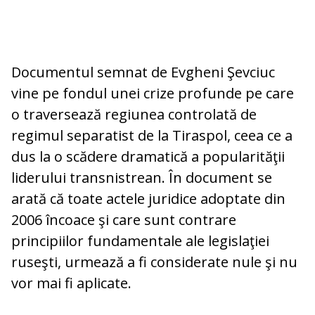
Documentul semnat de Evgheni Şevciuc
vine pe fondul unei crize profunde pe care
o traversează regiunea controlată de
regimul separatist de la Tiraspol, ceea ce a
dus la o scădere dramatică a popularităţii
liderului transnistrean. În document se
arată că toate actele juridice adoptate din
2006 încoace şi care sunt contrare
principiilor fundamentale ale legislaţiei
ruseşti, urmează a fi considerate nule şi nu
vor mai fi aplicate.