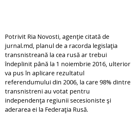
Potrivit Ria Novosti, agenţie citată de
jurnal.md, planul de a racorda legislaţia
transnistreană la cea rusă ar trebui
îndeplinit până la 1 noiembrie 2016, ulterior
va pus în aplicare rezultatul
referendumului din 2006, la care 98% dintre
transnistreni au votat pentru
independenţa regiunii secesioniste şi
aderarea ei la Federaţia Rusă.