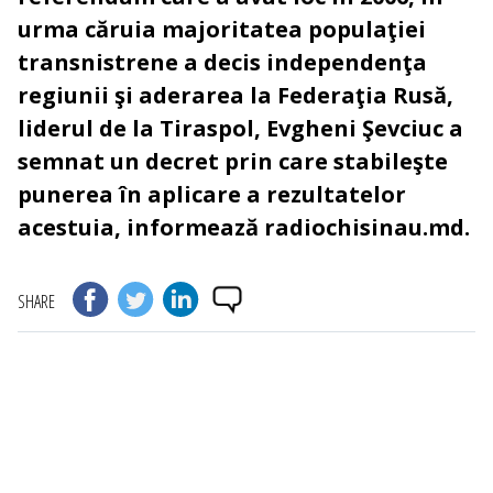
urma căruia majoritatea populaţiei
transnistrene a decis independenţa
regiunii şi aderarea la Federaţia Rusă,
liderul de la Tiraspol, Evgheni Şevciuc a
semnat un decret prin care stabileşte
punerea în aplicare a rezultatelor
acestuia, informează radiochisinau.md.
SHARE