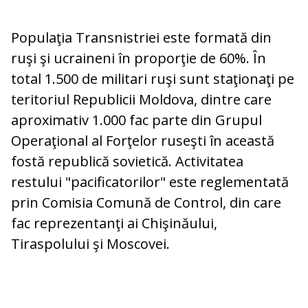
Populaţia Transnistriei este formată din
ruşi şi ucraineni în proporţie de 60%. În
total 1.500 de militari ruşi sunt staţionaţi pe
teritoriul Republicii Moldova, dintre care
aproximativ 1.000 fac parte din Grupul
Operaţional al Forţelor ruseşti în această
fostă republică sovietică. Activitatea
restului "pacificatorilor" este reglementată
prin Comisia Comună de Control, din care
fac reprezentanţi ai Chişinăului,
Tiraspolului şi Moscovei.