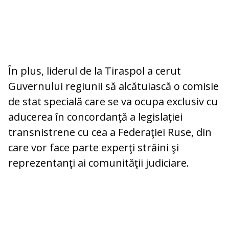
În plus, liderul de la Tiraspol a cerut
Guvernului regiunii să alcătuiască o comisie
de stat specială care se va ocupa exclusiv cu
aducerea în concordanţă a legislaţiei
transnistrene cu cea a Federaţiei Ruse, din
care vor face parte experţi străini şi
reprezentanţi ai comunităţii judiciare.