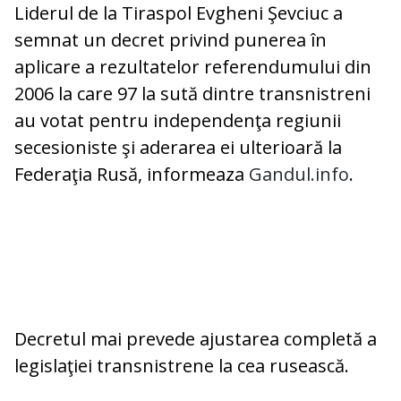
Liderul de la Tiraspol Evgheni Şevciuc a
semnat un decret privind punerea în
aplicare a rezultatelor referendumului din
2006 la care 97 la sută dintre transnistreni
au votat pentru independenţa regiunii
secesioniste şi aderarea ei ulterioară la
Federaţia Rusă, informeaza
Gandul.info
.
Decretul mai prevede ajustarea completă a
legislaţiei transnistrene la cea rusească.