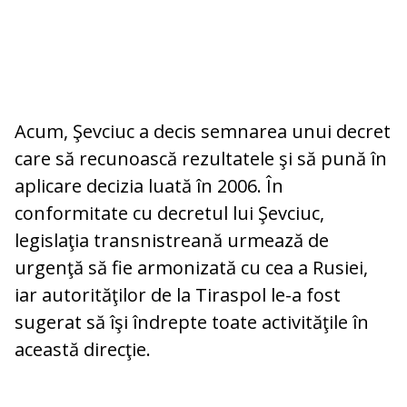
Acum, Şevciuc a decis semnarea unui decret
care să recunoască rezultatele şi să pună în
aplicare decizia luată în 2006. În
conformitate cu decretul lui Şevciuc,
legislaţia transnistreană urmează de
urgenţă să fie armonizată cu cea a Rusiei,
iar autorităţilor de la Tiraspol le-a fost
sugerat să îşi îndrepte toate activităţile în
această direcţie.