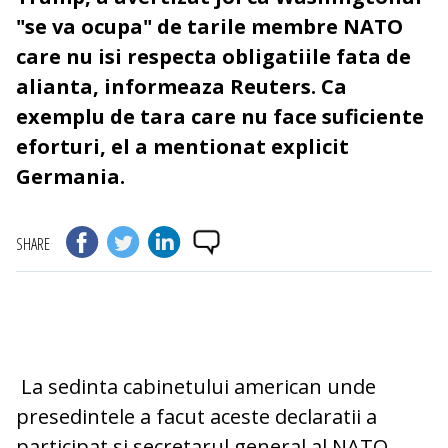
"se va ocupa" de tarile membre NATO
care nu isi respecta obligatiile fata de
alianta, informeaza Reuters. Ca
exemplu de tara care nu face suficiente
eforturi, el a mentionat explicit
Germania.
SHARE
La sedinta cabinetului american unde
presedintele a facut aceste declaratii a
participat si secretarul general al NATO,