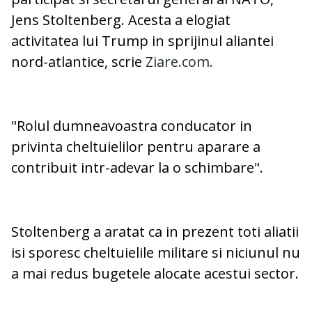
Jens Stoltenberg. Acesta a elogiat
activitatea lui Trump in sprijinul aliantei
nord-atlantice, scrie
Ziare.com.
"Rolul dumneavoastra conducator in
privinta cheltuielilor pentru aparare a
contribuit intr-adevar la o schimbare".
Stoltenberg a aratat ca in prezent toti aliatii
isi sporesc cheltuielile militare si niciunul nu
a mai redus bugetele alocate acestui sector.