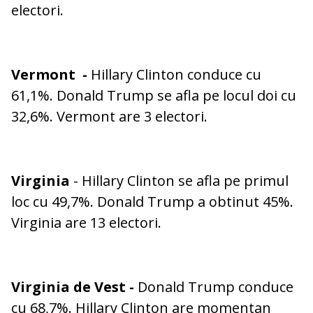
electori.
Vermont
-
Hillary Clinton conduce cu
61,1%. Donald Trump se afla pe locul doi cu
32,6%. Vermont are 3 electori.
Virginia
- Hillary Clinton se afla pe primul
loc cu 49,7%. Donald Trump a obtinut 45%.
Virginia are 13 electori.
Virginia de Vest
-
Donald Trump conduce
cu 68,7%. Hillary Clinton are momentan