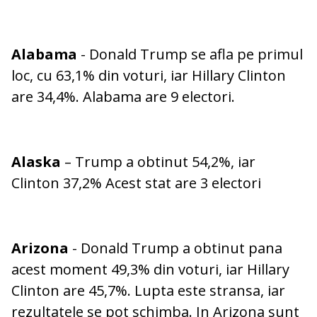
Alabama
- Donald Trump se afla pe primul
loc, cu 63,1% din voturi, iar Hillary Clinton
are 34,4%. Alabama are 9 electori.
Alaska
– Trump a obtinut 54,2%, iar
Clinton 37,2% Acest stat are 3 electori
Arizona
- Donald Trump a obtinut pana
acest moment 49,3% din voturi, iar Hillary
Clinton are 45,7%. Lupta este stransa, iar
rezultatele se pot schimba. In Arizona sunt