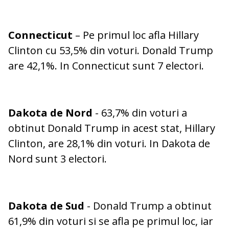
Connecticut
– Pe primul loc afla Hillary
Clinton cu 53,5% din voturi. Donald Trump
are 42,1%. In Connecticut sunt 7 electori.
Dakota de Nord
- 63,7% din voturi a
obtinut Donald Trump in acest stat, Hillary
Clinton, are 28,1% din voturi. In Dakota de
Nord sunt 3 electori.
Dakota de Sud
- Donald Trump a obtinut
61,9% din voturi si se afla pe primul loc, iar