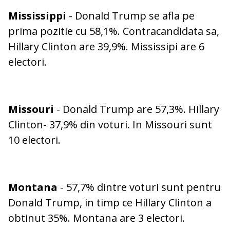
Mississippi
- Donald Trump se afla pe
prima pozitie cu 58,1%. Contracandidata sa,
Hillary Clinton are 39,9%. Mississipi are 6
electori.
Missouri
- Donald Trump are 57,3%. Hillary
Clinton- 37,9% din voturi. In Missouri sunt
10 electori.
Montana
- 57,7% dintre voturi sunt pentru
Donald Trump, in timp ce Hillary Clinton a
obtinut 35%. Montana are 3 electori.