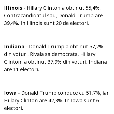
Illinois
- Hillary Clinton a obtinut 55,4%.
Contracandidatul sau, Donald Trump are
39,4%. In Illinois sunt 20 de electori.
Indiana
- Donald Trump a obtinut 57,2%
din voturi. Rivala sa democrata, Hillary
Clinton, a obtinut 37,9% din voturi. Indiana
are 11 electori.
Iowa
- Donald Trump conduce cu 51,7%, iar
Hillary Clinton are 42,3%. In Iowa sunt 6
electori.