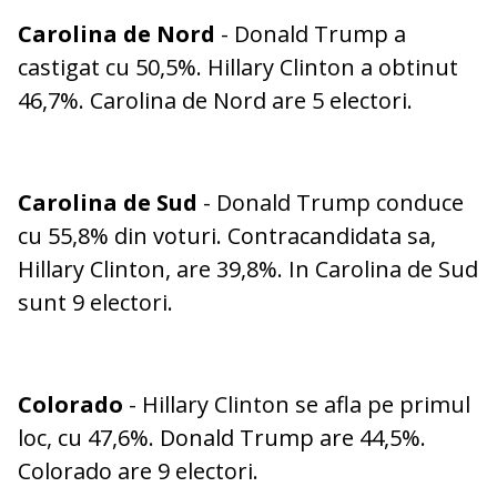
Carolina de Nord
- Donald Trump a
castigat cu 50,5%. Hillary Clinton a obtinut
46,7%. Carolina de Nord are 5 electori.
Carolina de Sud
- Donald Trump conduce
cu 55,8% din voturi. Contracandidata sa,
Hillary Clinton, are 39,8%. In Carolina de Sud
sunt 9 electori.
Colorado
- Hillary Clinton se afla pe primul
loc, cu 47,6%. Donald Trump are 44,5%.
Colorado are 9 electori.