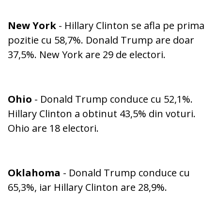
New York
- Hillary Clinton se afla pe prima
pozitie cu 58,7%. Donald Trump are doar
37,5%. New York are 29 de electori.
Ohio
- Donald Trump conduce cu 52,1%.
Hillary Clinton a obtinut 43,5% din voturi.
Ohio are 18 electori.
Oklahoma
- Donald Trump conduce cu
65,3%, iar Hillary Clinton are 28,9%.