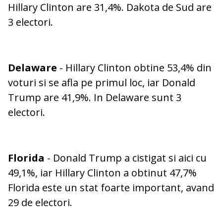
Hillary Clinton are 31,4%. Dakota de Sud are
3 electori.
Delaware
- Hillary Clinton obtine 53,4% din
voturi si se afla pe primul loc, iar Donald
Trump are 41,9%. In Delaware sunt 3
electori.
Florida
- Donald Trump a cistigat si aici cu
49,1%, iar Hillary Clinton a obtinut 47,7%
Florida este un stat foarte important, avand
29 de electori.