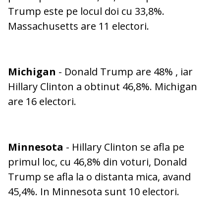
Trump este pe locul doi cu 33,8%.
Massachusetts are 11 electori.
Michigan
- Donald Trump are 48% , iar
Hillary Clinton a obtinut 46,8%. Michigan
are 16 electori.
Minnesota
- Hillary Clinton se afla pe
primul loc, cu 46,8% din voturi, Donald
Trump se afla la o distanta mica, avand
45,4%. In Minnesota sunt 10 electori.