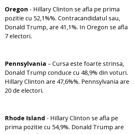
Oregon
- Hillary Clinton se afla pe prima
pozitie cu 52,1%%. Contracandidatul sau,
Donald Trump, are 41,1%. In Oregon se afla
7 electori.
Pennsylvania
– Cursa este foarte strinsa,
Donald Trump conduce cu 48,9% din voturi.
Hillary Clinton are 47,6%%. Pennsylvania are
20 de electori.
Rhode Island
- Hillary Clinton se afla pe
prima pozitie cu 54,9%. Donald Trump are