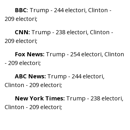
BBC
: Trump - 244 electori, Clinton -
209 electori;
CNN:
Trump - 238 electori, Clinton -
209 electori;
Fox News:
Trump - 254 electori, Clinton
- 209 electori;
ABC News:
Trump - 244 electori,
Clinton - 209 electori;
New York Times:
Trump - 238 electori,
Clinton - 209 electori;