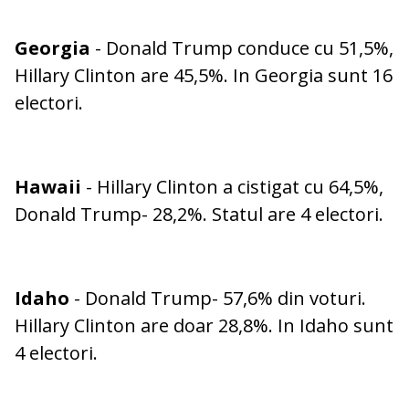
Georgia
- Donald Trump conduce cu 51,5%,
Hillary Clinton are 45,5%. In Georgia sunt 16
electori.
Hawaii
- Hillary Clinton a cistigat cu 64,5%,
Donald Trump- 28,2%. Statul are 4 electori.
Idaho
- Donald Trump- 57,6% din voturi.
Hillary Clinton are doar 28,8%. In Idaho sunt
4 electori.