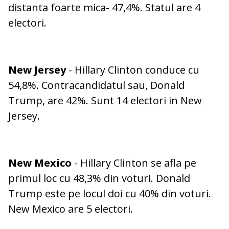
distanta foarte mica- 47,4%. Statul are 4
electori.
New Jersey
- Hillary Clinton conduce cu
54,8%. Contracandidatul sau, Donald
Trump, are 42%. Sunt 14 electori in New
Jersey.
New Mexico
- Hillary Clinton se afla pe
primul loc cu 48,3% din voturi. Donald
Trump este pe locul doi cu 40% din voturi.
New Mexico are 5 electori.