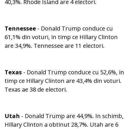
40,3%. Rhode Island are 4 electori.
Tennessee
- Donald Trump conduce cu
61,1% din voturi, in timp ce Hillary Clinton
are 34,9%. Tennessee are 11 electori.
Texas
- Donald Trump conduce cu 52,6%, in
timp ce Hillary Clinton are 43,4% din voturi.
Texas ae 38 de electori.
Utah
- Donald Trump are 44,9%. In schimb,
Hillary Clinton a obtinut 28,7%. Utah are 6