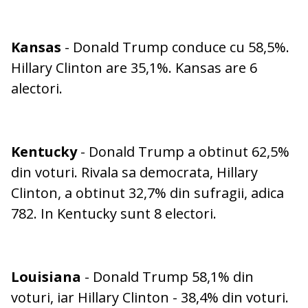
Kansas
- Donald Trump conduce cu 58,5%.
Hillary Clinton are 35,1%. Kansas are 6
alectori.
Kentucky
- Donald Trump a obtinut 62,5%
din voturi. Rivala sa democrata, Hillary
Clinton, a obtinut 32,7% din sufragii, adica
782. In Kentucky sunt 8 electori.
Louisiana
- Donald Trump 58,1% din
voturi, iar Hillary Clinton - 38,4% din voturi.