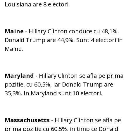
Louisiana are 8 electori.
Maine
- Hillary Clinton conduce cu 48,1%.
Donald Trump are 44,9%. Sunt 4 electori in
Maine.
Maryland
- Hillary Clinton se afla pe prima
pozitie, cu 60,5%, iar Donald Trump are
35,3%. In Maryland sunt 10 electori.
Massachusetts
- Hillary Clinton se afla pe
prima pozitie cu 60,5%, in timp ce Donald