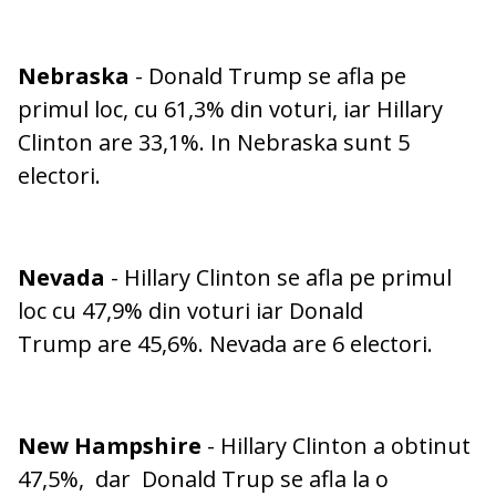
Nebraska
- Donald Trump se afla pe
primul loc, cu 61,3% din voturi, iar Hillary
Clinton are 33,1%. In Nebraska sunt 5
electori.
Nevada
- Hillary Clinton se afla pe primul
loc cu 47,9% din voturi iar Donald
Trump are 45,6%. Nevada are 6 electori.
New Hampshire
- Hillary Clinton a obtinut
47,5%, dar Donald Trup se afla la o