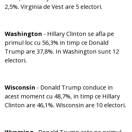
2,5%. Virginia de Vest are 5 electori.
Washington
- Hillary Clinton se afla pe
primul loc cu 56,3% in timp ce Donald
Trump are 37,8%. In Washington sunt 12
electori.
Wisconsin
- Donald Trump conduce in
acest moment cu 48,7%, in timp ce Hillary
Clinton are 46,1%. Wisconsin are 10 electori.