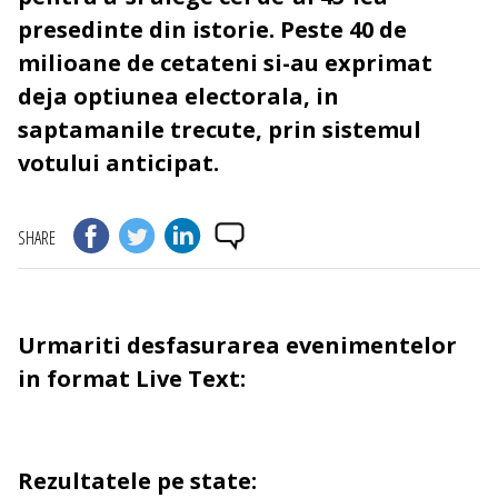
presedinte din istorie. Peste 40 de
milioane de cetateni si-au exprimat
deja optiunea electorala, in
saptamanile trecute, prin sistemul
votului anticipat.
SHARE
Urmariti desfasurarea evenimentelor
in format Live Text:
Rezultatele pe state: