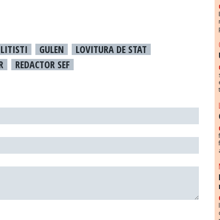
LITISTI
GULEN
LOVITURA DE STAT
R
REDACTOR SEF