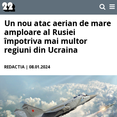
Un nou atac aerian de mare
amploare al Rusiei
împotriva mai multor
regiuni din Ucraina
REDACTIA
| 08.01.2024