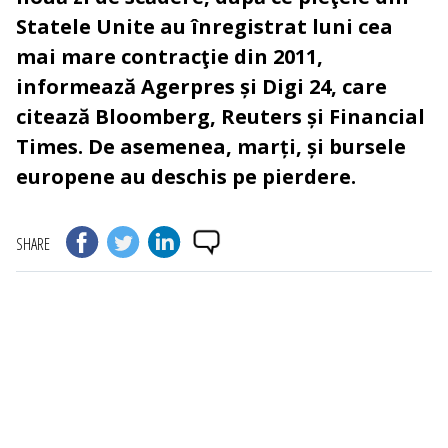
Statele Unite au înregistrat luni cea
mai mare contracţie din 2011,
informează Agerpres și Digi 24, care
citează Bloomberg, Reuters și Financial
Times. De asemenea, marți, și bursele
europene au deschis pe pierdere.
SHARE