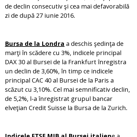
de declin consecutiv şi cea mai defavorabilă
zi de după 27 iunie 2016.
Bursa de la Londra
a deschis şedinţa de
marţi în scădere cu 3%, indicele principal
DAX 30 al Bursei de la Frankfurt înregistra
un declin de 3,60%, în timp ce indicele
principal CAC 40 al Bursei de la Paris a
scăzut cu 3,10%. Cel mai semnificativ declin,
de 5,2%, l-a înregistrat grupul bancar
elveţian Credit Suisse la Bursa de la Zurich.
Indicele FTSE MIB al Bursei italien
e a