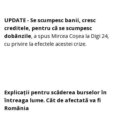
UPDATE
- Se scumpesc banii, cresc
creditele, pentru că se scumpesc
dobânzile
, a spus Mircea Coșea la Digi 24,
cu privire la efectele acestei crize.
Explicații pentru scăderea burselor în
întreaga lume. Cât de afectată va fi
România