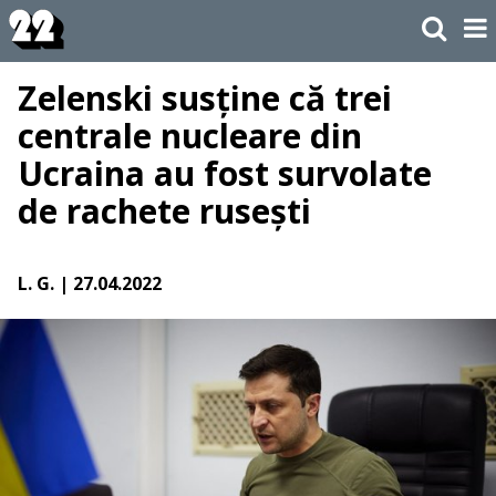
Zelenski susține că trei
centrale nucleare din
Ucraina au fost survolate
de rachete rusești
L. G.
| 27.04.2022