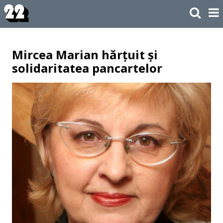
Mircea Marian hărțuit și
solidaritatea pancartelor